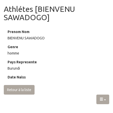
Athlétes [BIENVENU
SAWADOGO]
Prenom Nom
BIENVENU SAWADOGO
Genre
homme
Pays Represente
Burundi
Date Naiss
Retour à la liste