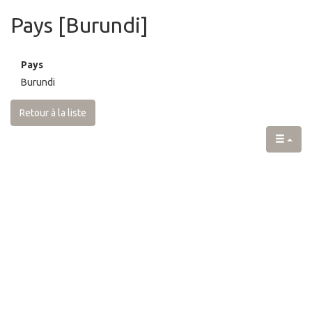
Pays [Burundi]
Pays
Burundi
Retour à la liste