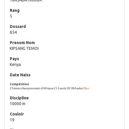
5
654
KIPSANG TEMOI
Kenya
21èmes championnats d'Afrique (1-5 août 2018 Asaba
Plus ...
10000 m
19