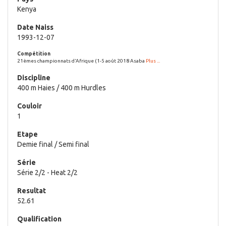
Kenya
1993-12-07
21èmes championnats d'Afrique (1-5 août 2018 Asaba
Plus ...
400 m Haies / 400 m Hurdles
1
Demie final / Semi final
Série 2/2 - Heat 2/2
52.61