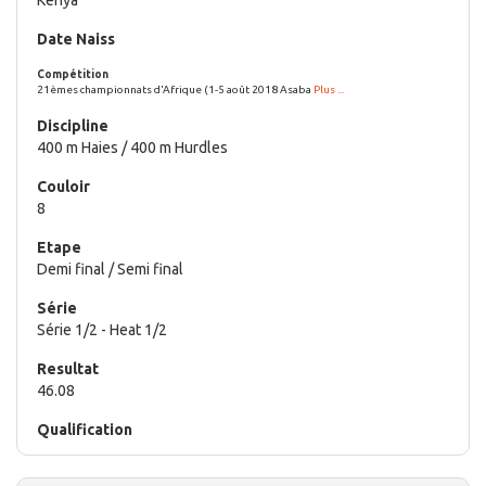
21èmes championnats d'Afrique (1-5 août 2018 Asaba
Plus ...
400 m Haies / 400 m Hurdles
8
Demi final / Semi final
Série 1/2 - Heat 1/2
46.08