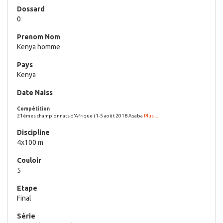
0
Kenya homme
Kenya
21èmes championnats d'Afrique (1-5 août 2018 Asaba
Plus ...
4x100 m
5
Final