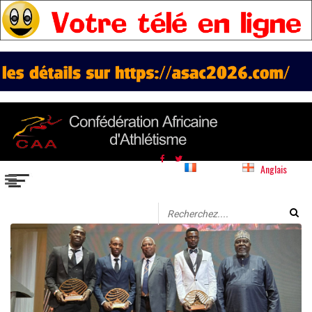
Français
Anglais