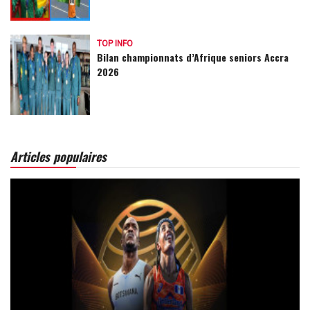
TOP INFO
Bilan championnats d’Afrique seniors Accra
2026
Articles populaires