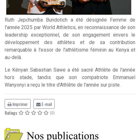
Ruth Jepchumba Bundotich a été désignée Femme de
l'année 2025 par World Athletics, en reconnaissance de son
leadership exceptionnel, de son engagement envers le
développement des athlètes et de sa contribution
remarquable à l'essor de l'athlétisme féminin au Kenya et
au-delà.
Le Kényan Sabastian Sawe a été sacré Athlète de l'année
hors stade, tandis que son compatriote Emmanuel
Wanyonyi a reçu le titre d'Athlète de l'année sur piste.
Imprimer
E-mail
Ratings
(0)