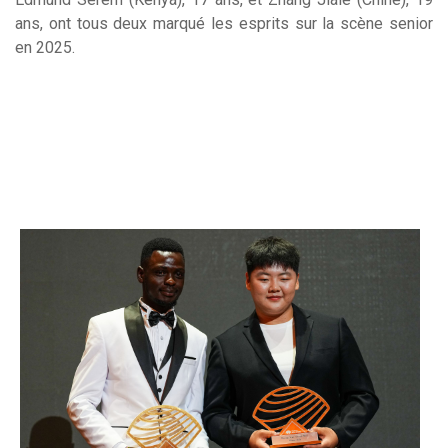
ans, ont tous deux marqué les esprits sur la scène senior
en 2025.