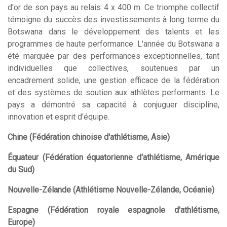
d'or de son pays au relais 4 x 400 m. Ce triomphe collectif
témoigne du succès des investissements à long terme du
Botswana dans le développement des talents et les
programmes de haute performance. L'année du Botswana a
été marquée par des performances exceptionnelles, tant
individuelles que collectives, soutenues par un
encadrement solide, une gestion efficace de la fédération
et des systèmes de soutien aux athlètes performants. Le
pays a démontré sa capacité à conjuguer discipline,
innovation et esprit d'équipe.
Chine (Fédération chinoise d'athlétisme, Asie)
Équateur (Fédération équatorienne d'athlétisme, Amérique
du Sud)
Nouvelle-Zélande (Athlétisme Nouvelle-Zélande, Océanie)
Espagne (Fédération royale espagnole d'athlétisme,
Europe)