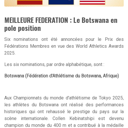
MEILLEURE FEDERATION : Le Botswana en
pole position
Six nominations ont été annoncées pour le Prix des
Fédérations Membres en vue des World Athletics Awards
2025.
Les six nominations, par ordre alphabétique, sont :
Botswana (Fédération d'Athlétisme du Botswana, Afrique)
Aux Championnats du monde d'athlétisme de Tokyo 2025,
les athlètes du Botswana ont réalisé des performances
historiques qui ont rehaussé le prestige du pays sur la
scène internationale. Collen Kebinatshipi est devenu
champion du monde du 400 m et a contribué à la médaille