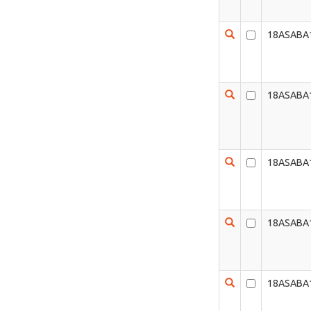
18ASABA
18ASABA
18ASABA
18ASABA
18ASABA