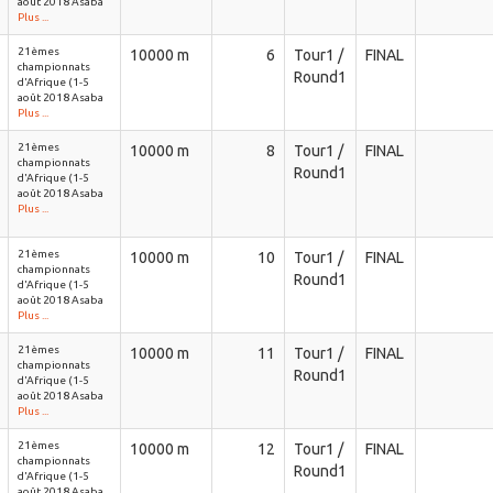
août 2018 Asaba
Plus ...
21èmes
10000 m
6
Tour1 /
FINAL
championnats
Round1
d'Afrique (1-5
août 2018 Asaba
Plus ...
21èmes
10000 m
8
Tour1 /
FINAL
championnats
Round1
d'Afrique (1-5
août 2018 Asaba
Plus ...
21èmes
10000 m
10
Tour1 /
FINAL
championnats
Round1
d'Afrique (1-5
août 2018 Asaba
Plus ...
21èmes
10000 m
11
Tour1 /
FINAL
championnats
Round1
d'Afrique (1-5
août 2018 Asaba
Plus ...
21èmes
10000 m
12
Tour1 /
FINAL
championnats
Round1
d'Afrique (1-5
août 2018 Asaba