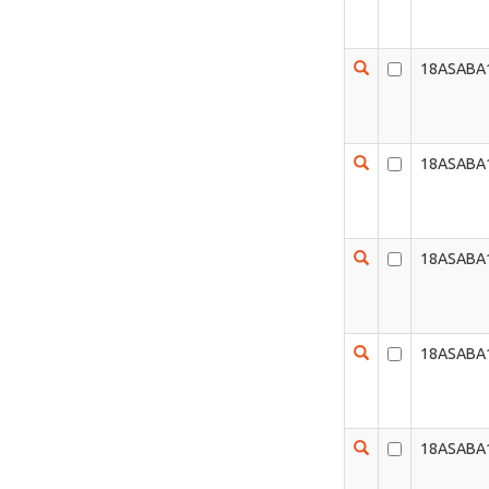
18ASABA
18ASABA
18ASABA
18ASABA
18ASABA